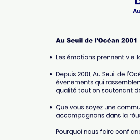
Au
Au Seuil de l'Océan 2001
Les émotions prennent vie, l
Depuis 2001, Au Seuil de l'
événements qui rassemblent 
qualité tout en soutenant de
Que vous soyez une commune
accompagnons dans la réussi
Pourquoi nous faire confian