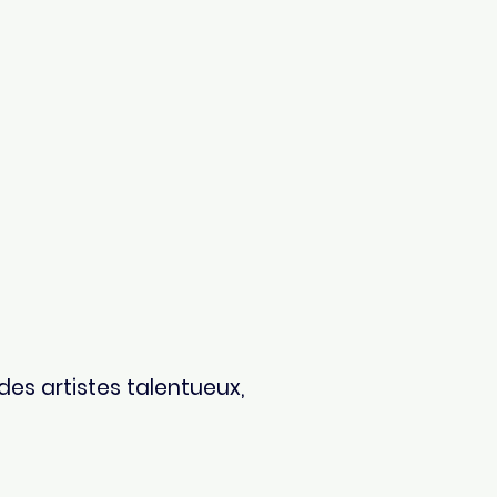
des artistes talentueux,