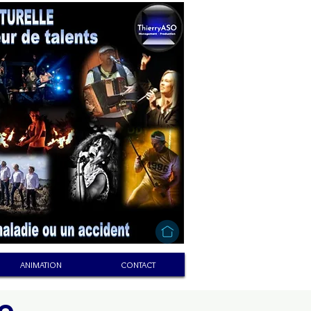
ANIMATION
CONTACT