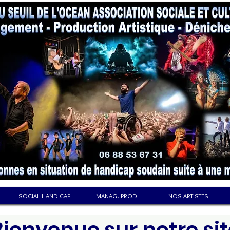
SOCIAL HANDICAP
MANAG. PROD
NOS ARTISTES