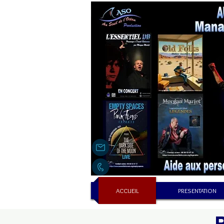
ACCUEIL
PRESENTATION