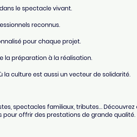
dans le spectacle vivant.
fessionnels reconnus.
alisé pour chaque projet.
 la préparation à la réalisation.
la culture est aussi un vecteur de solidarité.
es, spectacles familiaux, tributes… Découvrez 
pour offrir des prestations de grande qualité.