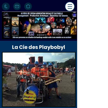
La Cie des Playbobyl