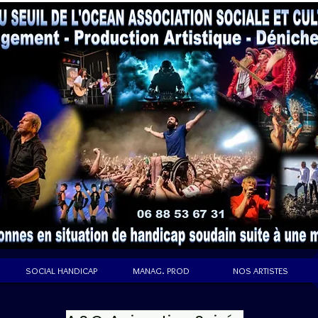
SOCIAL HANDICAP
MANAG. PROD
NOS ARTISTES