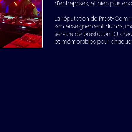
d'entreprises, et bien plus en
La réputation de Prest-Com 
son enseignement du mix, mais
service de prestation DJ, cr
et mémorables pour chaque 