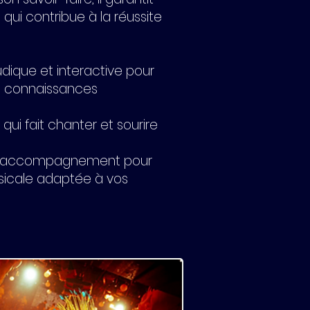
 qui contribue à la réussite
ludique et interactive pour
urs connaissances
qui fait chanter et sourire
 Un accompagnement pour
icale adaptée à vos