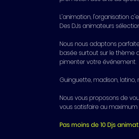
L’animation, l'organisation c'
Des DJs animateurs sélection
Nous nous adaptons parfaite
basée surtout sur le thème 
pimenter votre événement.
Guinguette, madison, latino,
Nous vous proposons de vous
vous satisfaire au maximum
Pas moins de 10 Djs anima