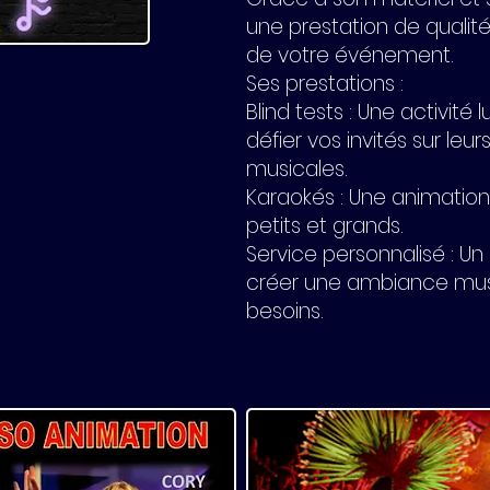
une prestation de qualité
de votre événement.
Ses prestations :
Blind tests : Une activité 
défier vos invités sur le
musicales.
Karaokés : Une animation 
petits et grands.
Service personnalisé :
créer une ambiance mus
besoins.