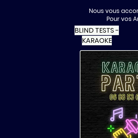
Nous vous accom
Pour vos A
BLIND TESTS -
KARAOKE