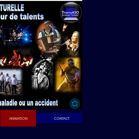
ANIMATION
CONTACT