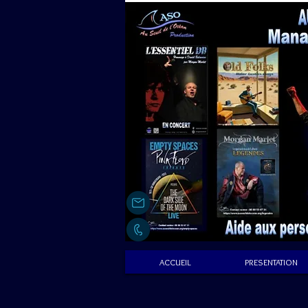
ACCUEIL
PRESENTATION